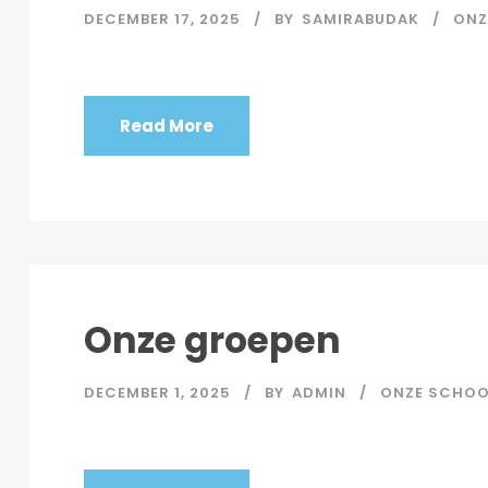
DECEMBER 17, 2025
BY
SAMIRABUDAK
ONZ
Read More
Onze groepen
DECEMBER 1, 2025
BY
ADMIN
ONZE SCHOO