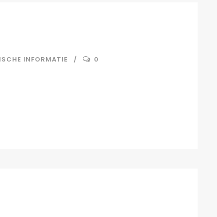
ISCHE INFORMATIE
0