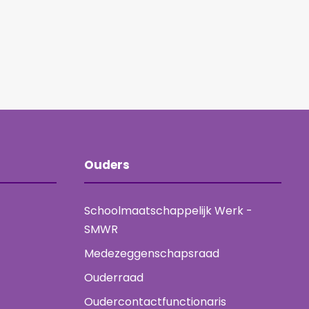
Ouders
Schoolmaatschappelijk Werk -
SMWR
Medezeggenschapsraad
Ouderraad
Oudercontactfunctionaris