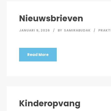
Nieuwsbrieven
JANUARI 9, 2026
BY
SAMIRABUDAK
PRAKT
Read More
Kinderopvang