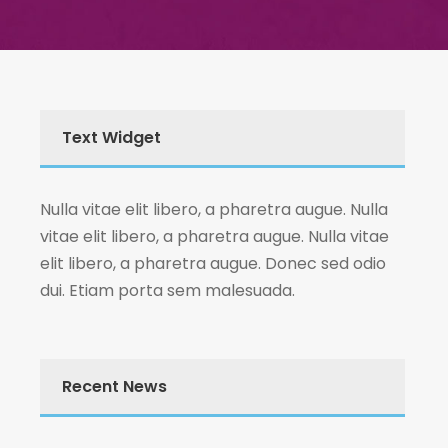
Text Widget
Nulla vitae elit libero, a pharetra augue. Nulla
vitae elit libero, a pharetra augue. Nulla vitae
elit libero, a pharetra augue. Donec sed odio
dui. Etiam porta sem malesuada.
Recent News