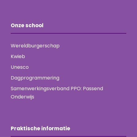
Onze school
Wereldburgerschap
Kwieb
Unesco
Dagprogrammering
Samenwerkingsverband PPO: Passend
Onderwijs
Praktische informatie