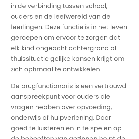
in de verbinding tussen school,
ouders en de leefwereld van de
leerlingen. Deze functie is in het leven
geroepen om ervoor te zorgen dat
elk kind ongeacht achtergrond of
thuissituatie gelijke kansen krijgt om
zich optimaal te ontwikkelen
De brugfunctionaris is een vertrouwd
aanspreekpunt voor ouders die
vragen hebben over opvoeding,
onderwijs of hulpverlening. Door
goed te luisteren en in te spelen op
de behoeften van gezinnen helpt de