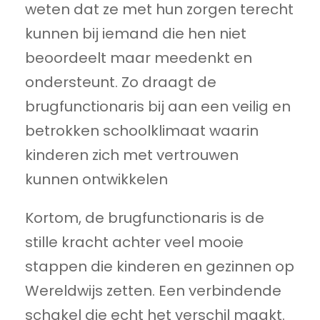
weten dat ze met hun zorgen terecht
kunnen bij iemand die hen niet
beoordeelt maar meedenkt en
ondersteunt. Zo draagt de
brugfunctionaris bij aan een veilig en
betrokken schoolklimaat waarin
kinderen zich met vertrouwen
kunnen ontwikkelen
Kortom, de brugfunctionaris is de
stille kracht achter veel mooie
stappen die kinderen en gezinnen op
Wereldwijs zetten. Een verbindende
schakel die echt het verschil maakt.