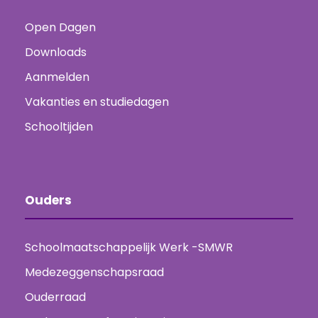
Open Dagen
Downloads
Aanmelden
Vakanties en studiedagen
Schooltijden
Ouders
Schoolmaatschappelijk Werk -SMWR
Medezeggenschapsraad
Ouderraad