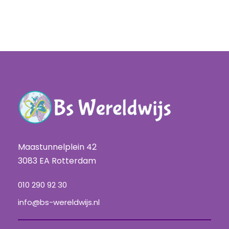
Maastunnelplein 42
3083 EA Rotterdam
010 290 92 30
info@bs-wereldwijs.nl