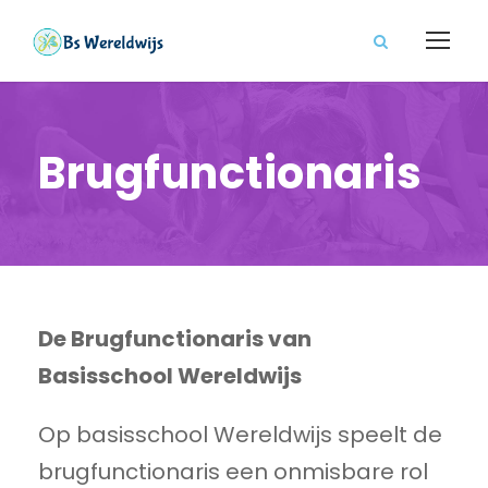
Brugfunctionaris
De Brugfunctionaris van
Basisschool Wereldwijs
Op basisschool
Wereldwijs
speelt de
brugfunctionaris een onmisbare rol