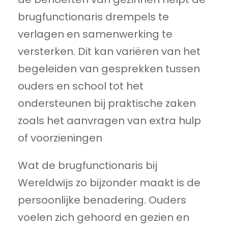
brugfunctionaris drempels te
verlagen en samenwerking te
versterken. Dit kan variëren van het
begeleiden van gesprekken tussen
ouders en school tot het
ondersteunen bij praktische zaken
zoals het aanvragen van extra hulp
of voorzieningen
Wat de brugfunctionaris bij
Wereldwijs zo bijzonder maakt is de
persoonlijke benadering. Ouders
voelen zich gehoord en gezien en