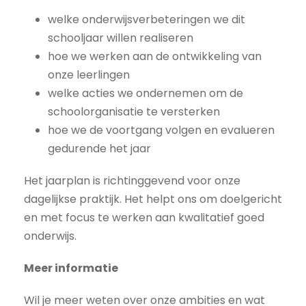
welke onderwijsverbeteringen we dit
schooljaar willen realiseren
hoe we werken aan de ontwikkeling van
onze leerlingen
welke acties we ondernemen om de
schoolorganisatie te versterken
hoe we de voortgang volgen en evalueren
gedurende het jaar
Het jaarplan is richtinggevend voor onze
dagelijkse praktijk. Het helpt ons om doelgericht
en met focus te werken aan kwalitatief goed
onderwijs.
Meer informatie
Wil je meer weten over onze ambities en wat