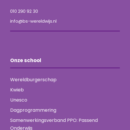
010 290 92 30
info@bs-wereldwijs.nl
Onze school
Wereldburgerschap
Kwieb
Unesco
Dagprogrammering
Samenwerkingsverband PPO: Passend
Onderwijs