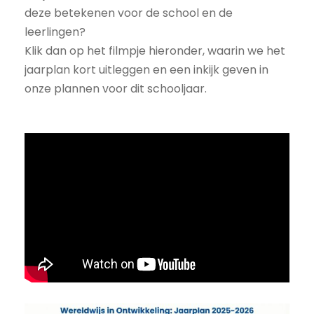
deze betekenen voor de school en de
leerlingen?
Klik dan op het filmpje hieronder, waarin we het
jaarplan kort uitleggen en een inkijk geven in
onze plannen voor dit schooljaar.