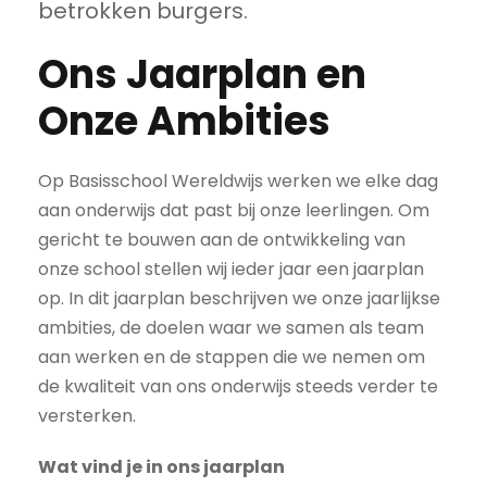
betrokken burgers.
Ons Jaarplan en
Onze Ambities
Op Basisschool Wereldwijs werken we elke dag
aan onderwijs dat past bij onze leerlingen. Om
gericht te bouwen aan de ontwikkeling van
onze school stellen wij ieder jaar een jaarplan
op. In dit jaarplan beschrijven we onze jaarlijkse
ambities, de doelen waar we samen als team
aan werken en de stappen die we nemen om
de kwaliteit van ons onderwijs steeds verder te
versterken.
Wat vind je in ons jaarplan