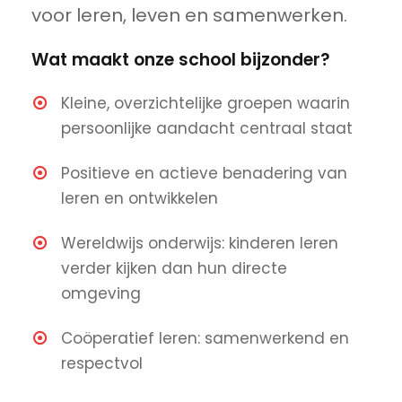
voor leren, leven en samenwerken.
Wat maakt onze school bijzonder?
Kleine, overzichtelijke groepen waarin
persoonlijke aandacht centraal staat
Positieve en actieve benadering van
leren en ontwikkelen
Wereldwijs onderwijs: kinderen leren
verder kijken dan hun directe
omgeving
Coöperatief leren: samenwerkend en
respectvol