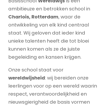
Basisschool
Wereldwijs
is een
ambitieuze en betrokken school in
Charlois, Rotterdam
, waar de
ontwikkeling van elk kind centraal
staat. Wij geloven dat ieder kind
unieke talenten heeft die tot bloei
kunnen komen als ze de juiste
begeleiding en kansen krijgen.
Onze school staat voor
wereldwijsheid
: wij bereiden onze
leerlingen voor op een wereld waarin
respect, verantwoordelijkheid en
nieuwsgierigheid de basis vormen