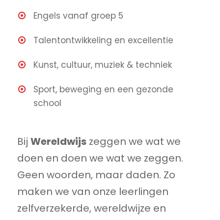
Engels vanaf groep 5
Talentontwikkeling en excellentie
Kunst, cultuur, muziek & techniek
Sport, beweging en een gezonde
school
Bij
Wereldwijs
zeggen we wat we
doen en doen we wat we zeggen.
Geen woorden, maar daden. Zo
maken we van onze leerlingen
zelfverzekerde, wereldwijze en