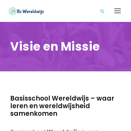
Visie en Missie
Basisschool Wereldwijs – waar
leren en wereldwijsheid
samenkomen