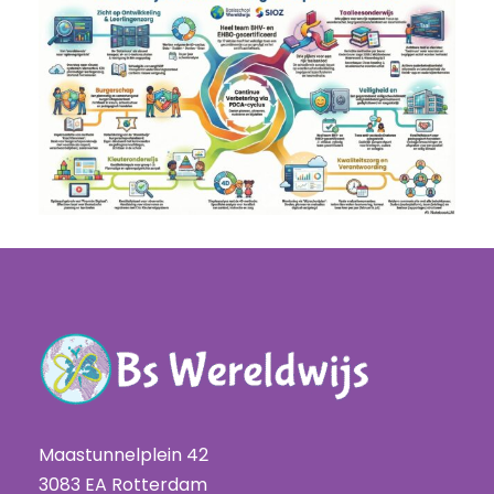
Maastunnelplein 42
3083 EA Rotterdam