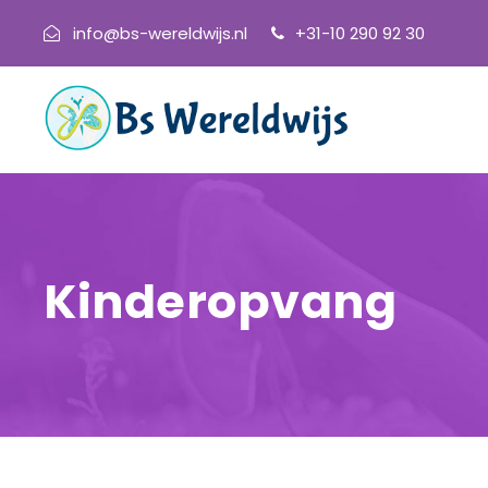
info@bs-wereldwijs.nl
+31-10 290 92 30
Kinderopvang