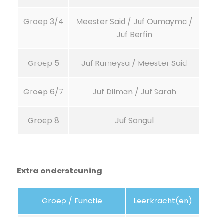
Groep 3/4
Meester Said / Juf Oumayma /
Juf Berfin
Groep 5
Juf Rumeysa / Meester Said
Groep 6/7
Juf Dilman / Juf Sarah
Groep 8
Juf Songul
Extra ondersteuning
Groep / Functie
Leerkracht(en)