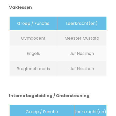
Vaklessen
Groep / Functie
Leerkracht(en)
Gymdocent
Meester Mustafa
Engels
Juf Neslihan
Brugfunctionaris
Juf Neslihan
Interne begeleiding / Ondersteuning
Groep / Functie
Leerkracht(en)