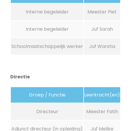
Interne begeleider
Meester Piet
Interne begeleider
Juf Sarah
Schoolmaatschappelijk werker
Juf Warsha
Directie
Groep / Functie
Leerkracht(en)
Directeur
Meester Fatih
Adjunct directeur (in opleiding)
Juf Melike