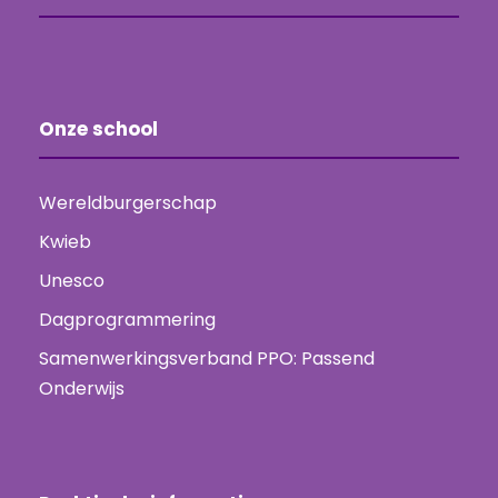
Onze school
Wereldburgerschap
Kwieb
Unesco
Dagprogrammering
Samenwerkingsverband PPO: Passend
Onderwijs