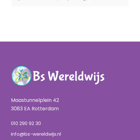
Maastunnelplein 42
3083 EA Rotterdam
010 290 92 30
info@bs-wereldwijs.nl