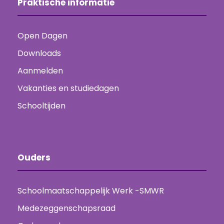
Praktische informatie
Open Dagen
Downloads
Aanmelden
Vakanties en studiedagen
Schooltijden
Ouders
Schoolmaatschappelijk Werk -SMWR
Medezeggenschapsraad