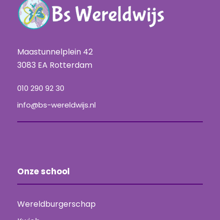
Maastunnelplein 42
3083 EA Rotterdam
010 290 92 30
info@bs-wereldwijs.nl
Onze school
Wereldburgerschap