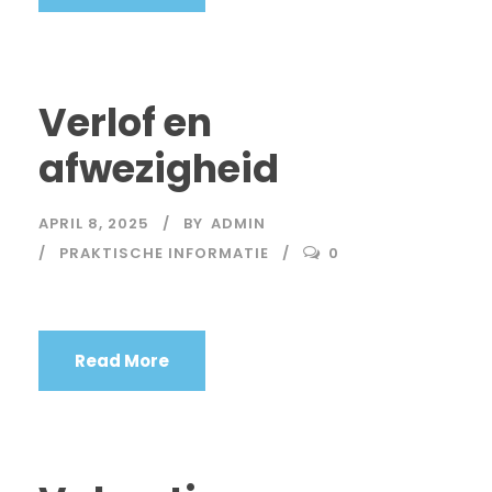
Verlof en
afwezigheid
APRIL 8, 2025
BY
ADMIN
PRAKTISCHE INFORMATIE
0
Read More