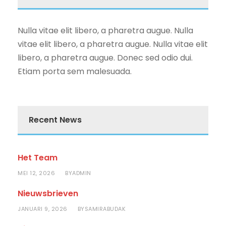
Nulla vitae elit libero, a pharetra augue. Nulla
vitae elit libero, a pharetra augue. Nulla vitae elit
libero, a pharetra augue. Donec sed odio dui.
Etiam porta sem malesuada.
Recent News
Het Team
MEI 12, 2026
ADMIN
BY
Nieuwsbrieven
JANUARI 9, 2026
SAMIRABUDAK
BY