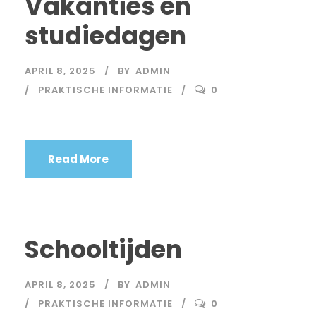
Vakanties en
studiedagen
APRIL 8, 2025
BY
ADMIN
PRAKTISCHE INFORMATIE
0
Read More
Schooltijden
APRIL 8, 2025
BY
ADMIN
PRAKTISCHE INFORMATIE
0