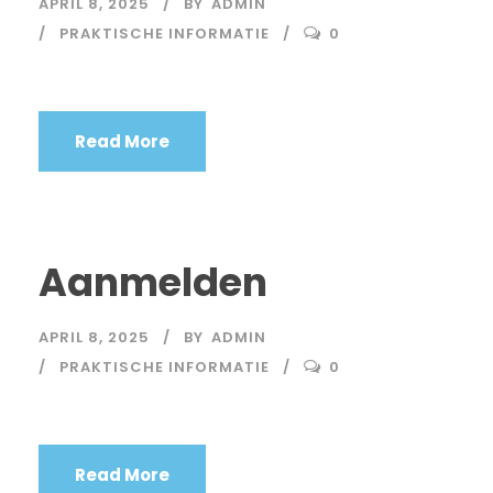
APRIL 8, 2025
BY
ADMIN
PRAKTISCHE INFORMATIE
0
Read More
Aanmelden
APRIL 8, 2025
BY
ADMIN
PRAKTISCHE INFORMATIE
0
Read More