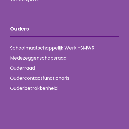
Ouders
Schoolmaatschappelijk Werk -SMWR
Medezeggenschapsraad
Ouderraad
Oudercontactfunctionaris
Ouderbetrokkenheid