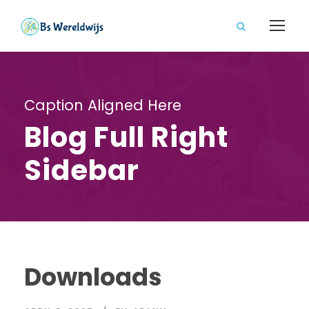
Caption Aligned Here
Blog Full Right
Sidebar
Downloads