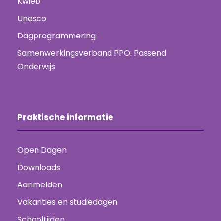
Kwieb
Unesco
Dagprogrammering
Samenwerkingsverband PPO: Passend
Onderwijs
Praktische informatie
Open Dagen
Downloads
Aanmelden
Vakanties en studiedagen
Schooltijden