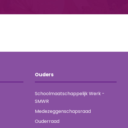
Ouders
Schoolmaatschappelijk Werk -
SMWR
Medezeggenschapsraad
Ouderraad