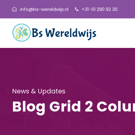
info@bs-wereldwijs.nl
+31-10 290 92 30
News & Updates
Blog Grid 2 Col