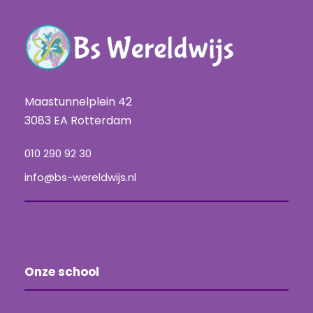
Maastunnelplein 42
3083 EA Rotterdam
010 290 92 30
info@bs-wereldwijs.nl
Onze school