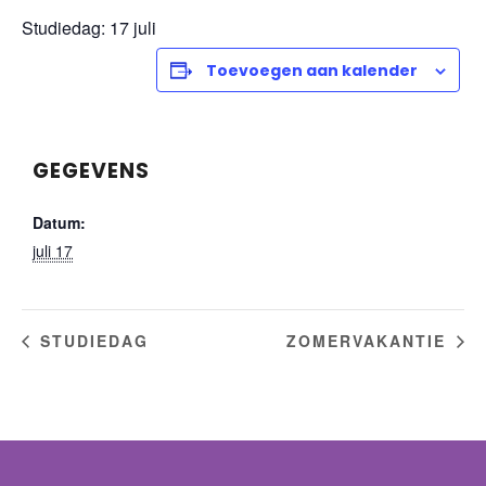
Studiedag: 17 juli
Toevoegen aan kalender
GEGEVENS
Datum:
juli 17
STUDIEDAG
ZOMERVAKANTIE