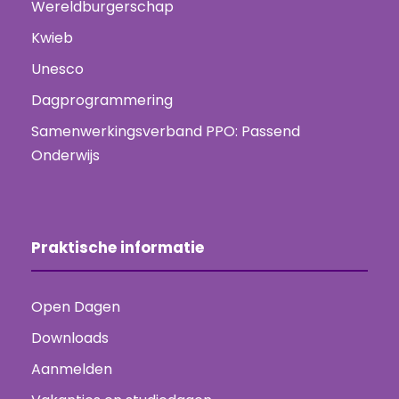
Wereldburgerschap
Kwieb
Unesco
Dagprogrammering
Samenwerkingsverband PPO: Passend
Onderwijs
Praktische informatie
Open Dagen
Downloads
Aanmelden