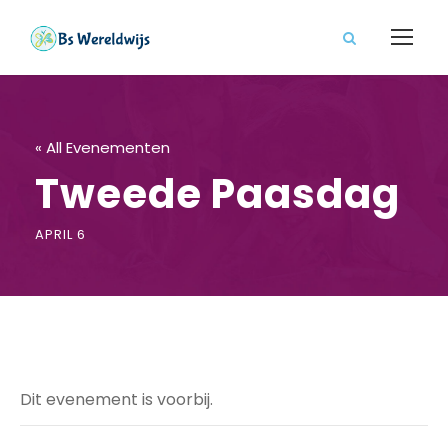
« All Evenementen
Tweede Paasdag
APRIL 6
Dit evenement is voorbij.