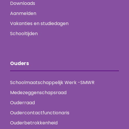
Downloads
Aanmelden
Vakanties en studiedagen
Schooltijden
Ouders
Schoolmaatschappelijk Werk -SMWR
Medezeggenschapsraad
Ouderraad
Oudercontactfunctionaris
Ouderbetrokkenheid