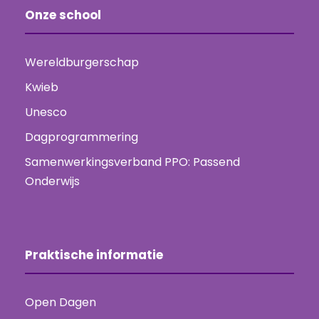
Onze school
Wereldburgerschap
Kwieb
Unesco
Dagprogrammering
Samenwerkingsverband PPO: Passend
Onderwijs
Praktische informatie
Open Dagen