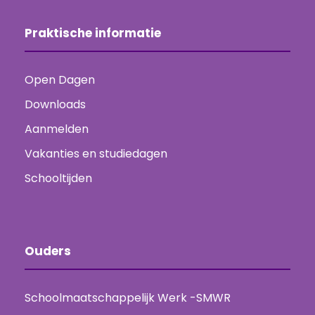
Praktische informatie
Open Dagen
Downloads
Aanmelden
Vakanties en studiedagen
Schooltijden
Ouders
Schoolmaatschappelijk Werk -SMWR