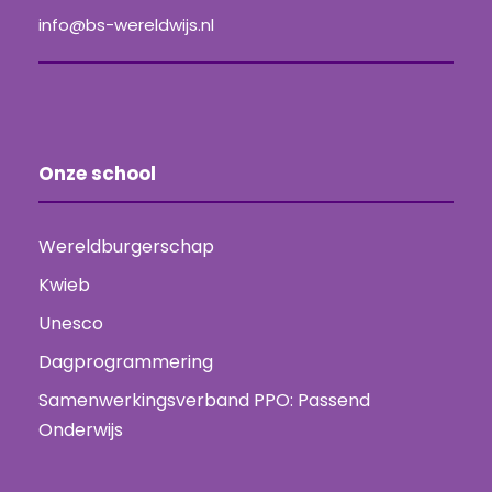
info@bs-wereldwijs.nl
Onze school
Wereldburgerschap
Kwieb
Unesco
Dagprogrammering
Samenwerkingsverband PPO: Passend
Onderwijs