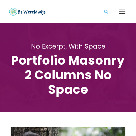
No Excerpt, With Space
Portfolio Masonry
2 Columns No
Space