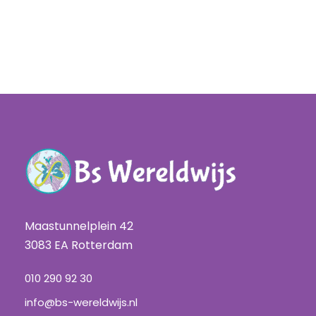
Maastunnelplein 42
3083 EA Rotterdam
010 290 92 30
info@bs-wereldwijs.nl