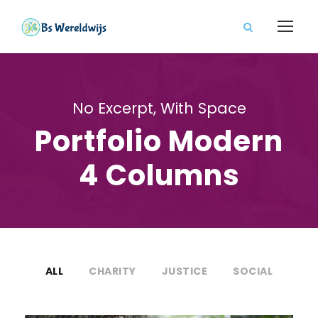
No Excerpt, With Space
Portfolio Modern
4 Columns
ALL
CHARITY
JUSTICE
SOCIAL