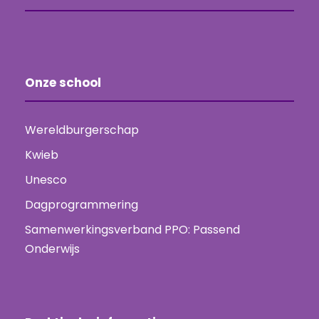
Onze school
Wereldburgerschap
Kwieb
Unesco
Dagprogrammering
Samenwerkingsverband PPO: Passend
Onderwijs