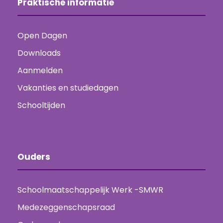
Praktische informatie
Open Dagen
Downloads
Aanmelden
Vakanties en studiedagen
Schooltijden
Ouders
Schoolmaatschappelijk Werk -SMWR
Medezeggenschapsraad