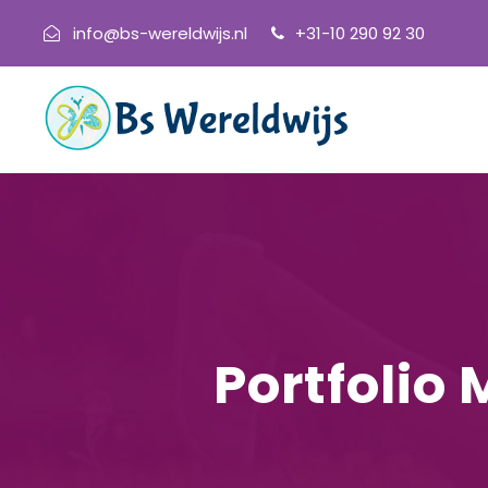
info@bs-wereldwijs.nl
+31-10 290 92 30
Portfolio