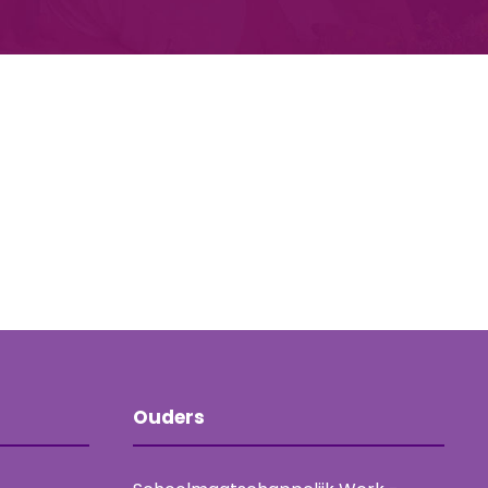
Ouders