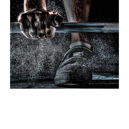
Free Training For Senior
Sport