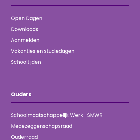
Open Dagen
Downloads
Aanmelden
Vakanties en studiedagen
Schooltijden
Ouders
Schoolmaatschappelijk Werk -SMWR
Medezeggenschapsraad
Ouderraad