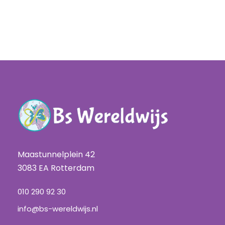
Maastunnelplein 42
3083 EA Rotterdam
010 290 92 30
info@bs-wereldwijs.nl