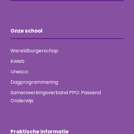
Onze school
Wereldburgerschap
Kwieb
Unesco
Dagprogrammering
Samenwerkingsverband PPO: Passend
Onderwijs
Praktische informatie