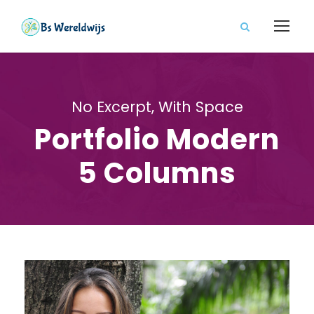
No Excerpt, With Space
Portfolio Modern
5 Columns